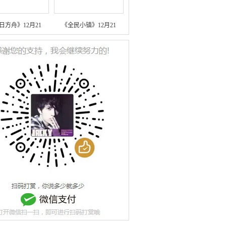
日方舟》12月21
《全民小镇》12月21