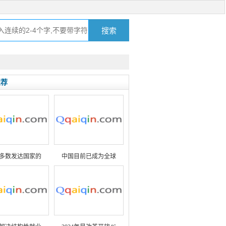
推荐
多数发达国家的
中国目前已成为全球