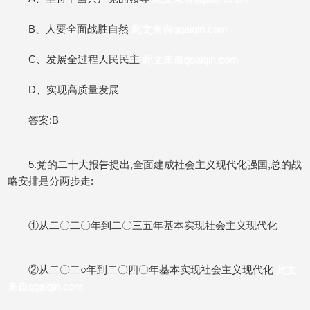
B、人要全面战胜自然
此文来自qqaiqin.com
C、发展全过程人民民主
此文来自qqaiqin.com
D、实现高质量发展
答案:B
5.党的二十大报告提出,全面建成社会主义现代化强国,总的战
略安排是分两步走:
①从二〇二〇年到二〇三五年基本实现社会主义现代化
②从二〇二○年到二〇四〇年基本实现社会主义现代化
此文
来自qqaiqin.com