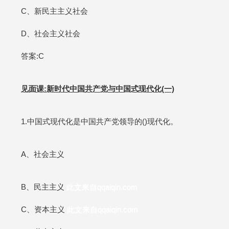
C、新民主主义社会
D、社会主义社会
答案:C
见面课:新时代中国共产党与中国式现代化(一)
1.中国式现代化是中国共产党领导的()现代化。
A、社会主义
B、民主主义
此文来自qqaiqin.com
C、资本主义
此文来自qqaiqin.com