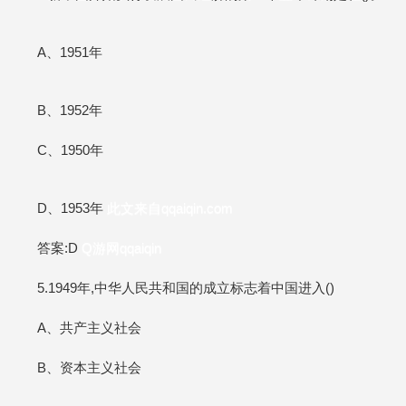
A、1951年
B、1952年
C、1950年
D、1953年
此文来自qqaiqin.com
答案:D
Q游网qqaiqin
5.1949年,中华人民共和国的成立标志着中国进入()
A、共产主义社会
B、资本主义社会