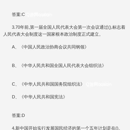
答案:C
Q游网qqaiqin
3.70年前,第一届全国人民代表大会第一次会议通过(),标志着
人民代表大会制度这一国家根本政治制度正式建立。
A、《中国人民政治协商会议共同纲领》
B、《中华人民共和国全国人民代表大会组织法》
C、《中华人民共和国国务院组织法》
Q游网qqaiqin
D、《中华人民共和国宪法》
答案:D
4.新中国开始实行发展国民经济的第一个五年计划是在()。