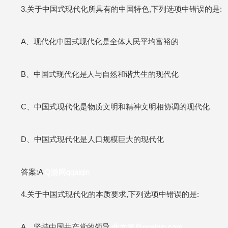
3.关于中国式现代化所具有的中国特色,下列选项中错误的是:
A、现代化中国式现代化是全体人民平均富裕的
B、中国式现代化是人与自然和谐共生的现代化
C、中国式现代化是物质文明和精神文明相协调的现代化
D、中国式现代化是人口规模巨大的现代化
答案:A
Q游网qqaiqin
4.关于中国式现代化的本质要求,下列选项中错误的是:
A、坚持中国共产党的领导
此文来自qqaiqin.com