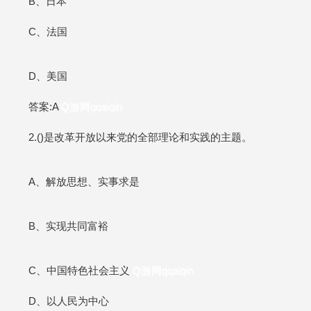
B、日本
C、法国
D、美国
答案:A
Q游网qqaiqin
2.()是改革开放以来党的全部理论和实践的主题。
A、解放思想、实事求是
B、实现共同富裕
C、中国特色社会主义
Q游网qqaiqin
D、以人民为中心