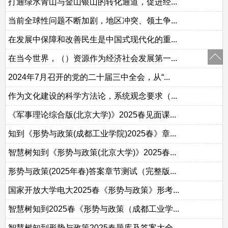
打通绿水青山与金山银山的转化通道，促进经...
当前全球性问题不断加剧，地区冲突、领土争...
在发展中保障和改善民生是中国式现代化的重...
在当今世界，（）资源作为经济社会发展第一...
2024年7月召开的党的二十届三中全会，从“...
作为文化建设的科学方法论，系统观念要求（...
《军事理论综合版(北京大学)》2025春见面课...
知到《形势与政策(成都工业学院)2025春》章...
智慧树知到《形势与政策(北京大学)》2025春...
形势与政策(2025年春)答案章节测试（完整版...
国家开放大学电大2025春《形势与政策》形考...
智慧树知到2025春《形势与政策（成都工业学...
智慧树知到形势与政策2025春题库及答案大全...