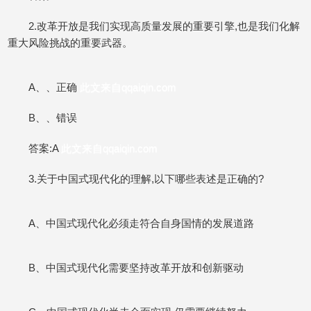
2.改革开放是我们实现高质量发展的重要引擎,也是我们化解
重大风险挑战的重要武器。
A、、正确
此文来自qqaiqin.com
B、、错误
答案:A
此文来自qqaiqin.com
3.关于中国式现代化的理解,以下哪些表述是正确的?
A、中国式现代化必须走符合自身国情的发展道路
B、中国式现代化需要坚持改革开放和创新驱动