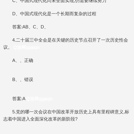
C、中国式现代化尚未全面实现,仍需要继续努力
D、中国式现代化是一个长期而复杂的过程
答案:AB、C、D、
4.二十届三中全会是在关键的历史节点召开了一次历史性会
议。
Q游网qqaiqin
A、、正确
B、、错误
答案:A
Q游网qqaiqin
5.党的哪一次会议在中国改革开放历史上具有里程碑意义,标
志着中国进入全面深化改革的新阶段?