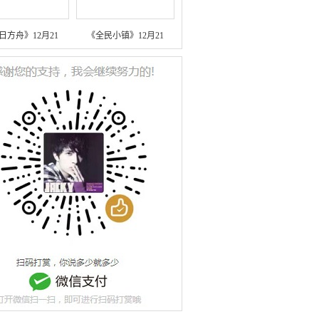
日方舟》12月21
《全民小镇》12月21