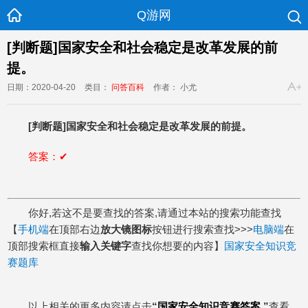
Q游网
[判断题]国家安全和社会稳定是改革发展的前
提。
日期：2020-04-20
类目：
问答百科
作者： 小尤
[判断题]国家安全和社会稳定是改革发展的前提。
答案：✔
你好,若这不是要查找的答案,请通过本站的搜索功能查找
【
手机端
在顶部右边
放大镜图标
按钮进行搜索查找>>>
电脑端
在
顶部搜索框直接
输入关键字
查找你想要的内容】
国家安全知识竞
赛题库
以上相关的更多内容请点击
“
国家安全知识竞赛答案
”
查看，