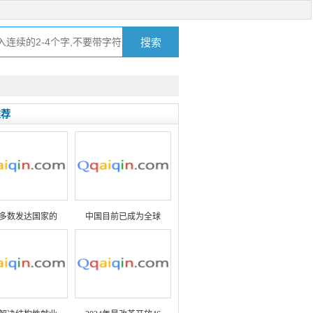
推荐
多数发达国家的
中国目前已成为全球