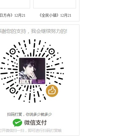
日方舟》12月21
《全民小镇》12月21