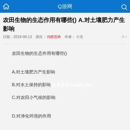
Q游网
农田生物的生态作用有哪些() A.对土壤肥力产生
影响
日期：2019-08-13
类目：
问答百科
作者： 小尤
农田生物的生态作用有哪些()
A.对土壤肥力产生影响
B.对水土保持的影响
此文来自qqaiqin.com
C.对农田小气候的影响
D.对净化环境的作用