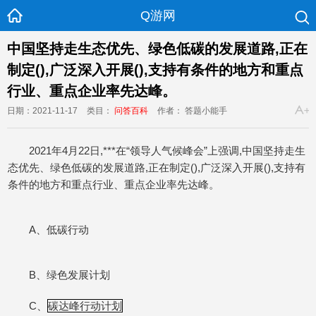
Q游网
中国坚持走生态优先、绿色低碳的发展道路,正在
制定(),广泛深入开展(),支持有条件的地方和重点
行业、重点企业率先达峰。
日期：2021-11-17
类目：
问答百科
作者： 答题小能手
2021年4月22日,***在“领导人气候峰会”上强调,中国坚持走生
态优先、绿色低碳的发展道路,正在制定(),广泛深入开展(),支持有
条件的地方和重点行业、重点企业率先达峰。
A、低碳行动
B、绿色发展计划
C、
碳达峰行动计划