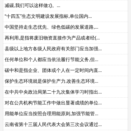
减碳,我们可以这样做:()。...
“十四五”生态文明建设发展指标,单位国内...
中国坚持走生态优先、绿色低碳的发展道路,...
再利用,是指将废旧物资直接作为产品或者经(...
县级以上地方各级人民政府有关部门应当加强...
任何单位和个人都应当依法履行节能义务,但...
碳中和是指企业、团体或个人在一定时间内直...
保护生态环境就是保护生产力,改善生态环境...
在中共中央政治局第二十九次集体学习时指出...
对在公共机构节能工作中做出显著成绩的单位...
用能单位应当按照合理用能原则,加强节能管...
云南省第十三届人民代表大会第三次会议通过...