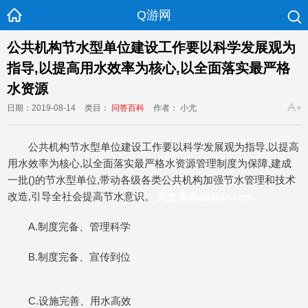
Q游网
公共机构节水型单位建设工作要以科学发展观为
指导,以提高用水效率为核心,以全面落实最严格
水资源
日期：2019-08-14
类目：
问答百科
作者： 小尤
公共机构节水型单位建设工作要以科学发展观为指导,以提高
用水效率为核心,以全面落实最严格水资源管理制度为保障,建成
一批()的节水型单位,带动各级各类公共机构加强节水管理和技术
改造,引导全社会提高节水意识。
此文来自qqaiqin.com
A.制度完备、管理科学
B.制度完备、宣传到位
C.设施完善、用水高效