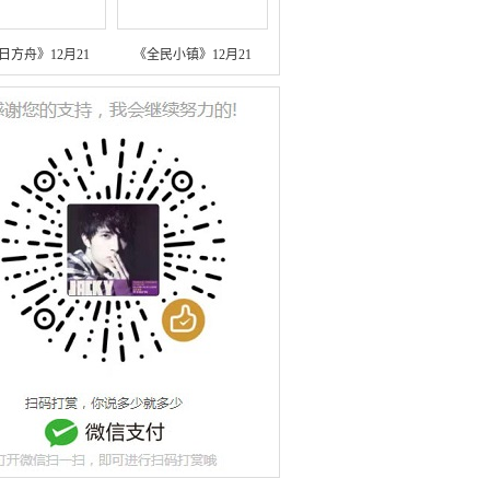
日方舟》12月21
《全民小镇》12月21