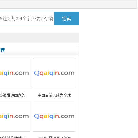
推荐
多数发达国家的
中国目前已成为全球