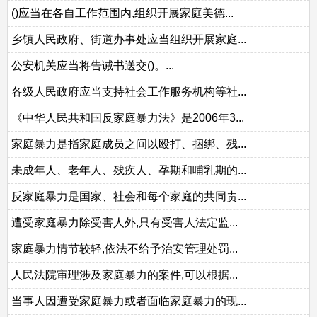
()应当在各自工作范围内,组织开展家庭美德...
乡镇人民政府、街道办事处应当组织开展家庭...
公安机关应当将告诫书送交()。...
各级人民政府应当支持社会工作服务机构等社...
《中华人民共和国反家庭暴力法》是2006年3...
家庭暴力是指家庭成员之间以殴打、捆绑、残...
未成年人、老年人、残疾人、孕期和哺乳期的...
反家庭暴力是国家、社会和每个家庭的共同责...
遭受家庭暴力除受害人外,只有受害人法定监...
家庭暴力情节较轻,依法不给予治安管理处罚...
人民法院审理涉及家庭暴力的案件,可以根据...
当事人因遭受家庭暴力或者面临家庭暴力的现...