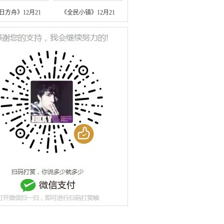
日方舟》12月21
《全民小镇》12月21