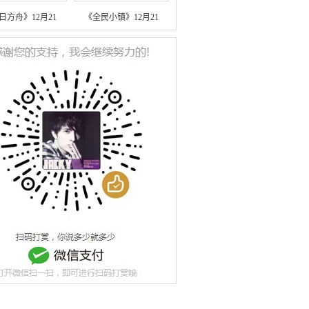
日方舟》12月21
《全民小镇》12月21