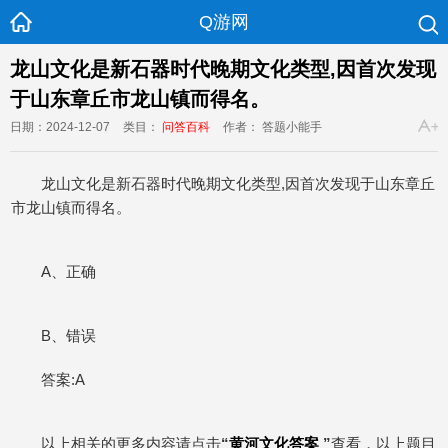
Q游网
龙山文化是新石器时代晚期文化类型,因首次发现
于山东章丘市龙山镇而得名。
日期：2024-12-07
类目：
问答百科
作者： 答题小能手
龙山文化是新石器时代晚期文化类型,因首次发现于山东章丘
市龙山镇而得名。
A、正确
B、错误
答案:A
以上相关的更多内容请点击
“
黄河文化答案
”
查看，以上题目