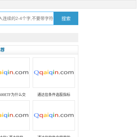
推荐
500ETF为什么交
通达信条件选股指标