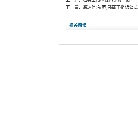
下一篇：
通达信(弘历)强弱王指标公
相关阅读