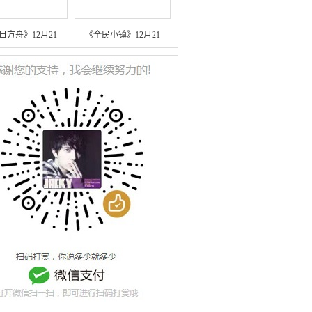
日方舟》12月21
《全民小镇》12月21