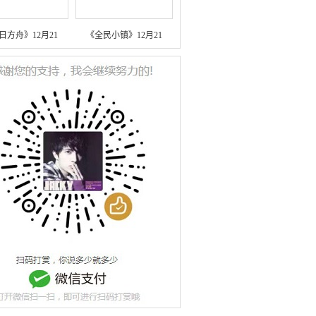
日方舟》12月21
《全民小镇》12月21