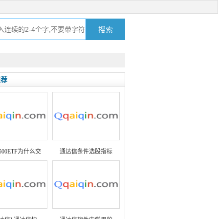
推荐
500ETF为什么交
通达信条件选股指标