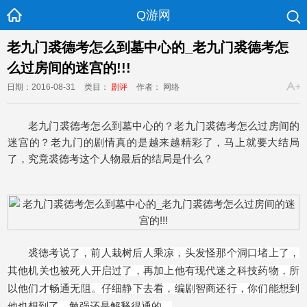
Q游网
老九门裘德考怎么到墓中心的_老九门裘德考怎
么过房间的迷宫的!!!
日期：2016-08-31
类目：
剧评
作者： 网络
老九门裘德考怎么到墓中心的？老九门裘德考怎么过房间的
迷宫的？老九门的剧情真的是越来越精彩了，马上就要大结局
了，究竟裘德考这个人物最后的结局是什么？
裘德考说了，前人栽树后人乘凉，头发怪那个洞口堵上了，
其他机关也被死人开启过了，再加上他有现代迷之科技药物，所
以他们才畅通无阻。仔细静下去看，编剧智商还行，你们能想到
他也想到了，勉强还是解释得通的。