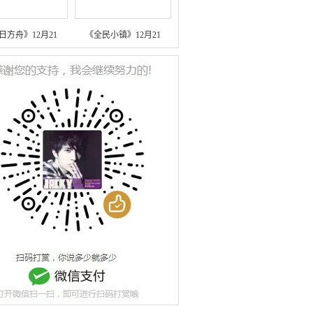
日方舟》12月21
《全民小镇》12月21