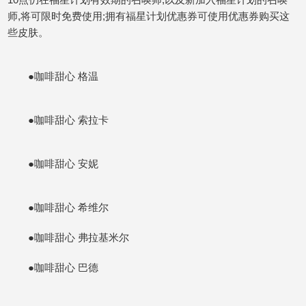
师,将可限时免费使用;拥有福星计划优惠券可使用优惠券购买这
些皮肤。
●咖啡甜心 格温
●咖啡甜心 索拉卡
●咖啡甜心 安妮
●咖啡甜心 希维尔
●咖啡甜心 弗拉基米尔
●咖啡甜心 巴德