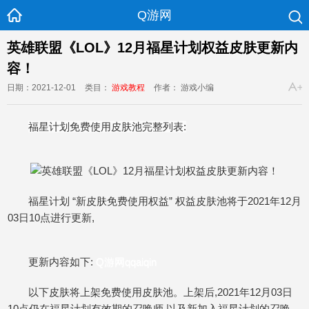
Q游网
英雄联盟《LOL》12月福星计划权益皮肤更新内
容！
日期：2021-12-01
类目：
游戏教程
作者： 游戏小编
福星计划免费使用皮肤池完整列表:
福星计划 “新皮肤免费使用权益” 权益皮肤池将于2021年12月
03日10点进行更新,
更新内容如下:
Q游网qqaiqin
以下皮肤将上架免费使用皮肤池。上架后,2021年12月03日
10点仍在福星计划有效期的召唤师,以及新加入福星计划的召唤