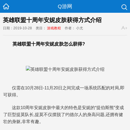
Q游网
英雄联盟十周年安妮皮肤获得方式介绍
日期：2019-10-28
类目：
游戏教程
作者： 小尤
英雄联盟十周年安妮皮肤怎么获得?
仅需在10月28日-11月20日之间完成一场系统匹配的对局,即
可获得。
这款10周年安妮皮肤中最大的特色是安妮的“提伯斯熊”变成
了巨型提莫队长,提莫不仅摆脱了约德尔人的身高问题,还拥有健
壮的身躯,非常有趣。