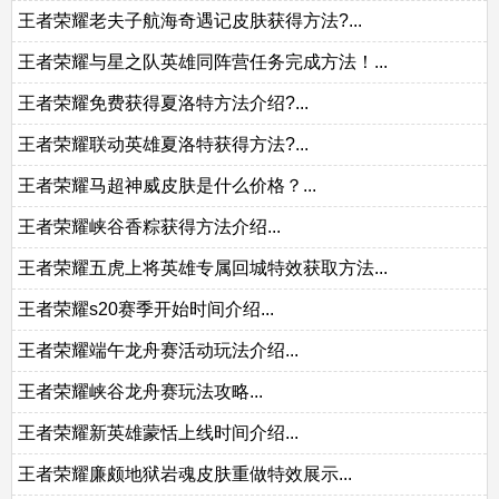
王者荣耀老夫子航海奇遇记皮肤获得方法?...
王者荣耀与星之队英雄同阵营任务完成方法！...
王者荣耀免费获得夏洛特方法介绍?...
王者荣耀联动英雄夏洛特获得方法?...
王者荣耀马超神威皮肤是什么价格？...
王者荣耀峡谷香粽获得方法介绍...
王者荣耀五虎上将英雄专属回城特效获取方法...
王者荣耀s20赛季开始时间介绍...
王者荣耀端午龙舟赛活动玩法介绍...
王者荣耀峡谷龙舟赛玩法攻略...
王者荣耀新英雄蒙恬上线时间介绍...
王者荣耀廉颇地狱岩魂皮肤重做特效展示...