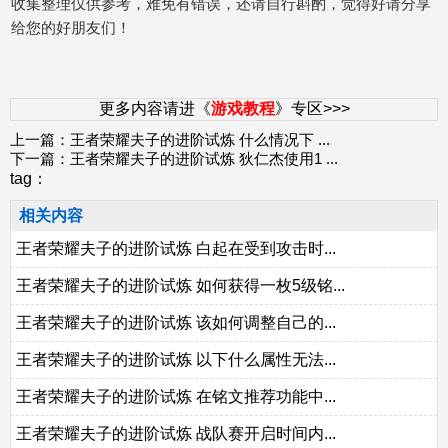
收集整理仅供参考，难免有错误，还请自行斟酌，觉得好请分享
给您的好朋友们！
更多内容请进《
游戏教程
》专区>>>
上一篇：
王者荣耀夫子的进阶试炼 什么情况下
...
下一篇：
王者荣耀夫子的进阶试炼 狄仁杰使用1
...
tag：
相关内容
王者荣耀夫子的进阶试炼 白起在受到攻击时...
王者荣耀夫子的进阶试炼 如何获得一枚5级铭...
王者荣耀夫子的进阶试炼 该如何调整自己的...
王者荣耀夫子的进阶试炼 以下什么属性无法...
王者荣耀夫子的进阶试炼 在铭文推荐功能中...
王者荣耀夫子的进阶试炼 战队赛开启时间内...