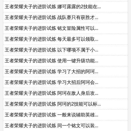
王者荣耀夫子的进阶试炼 娜可露露的2技能在...
王者荣耀夫子的进阶试炼 战队赛只有获胜才...
王者荣耀夫子的进阶试炼 铭文冒险属性可以...
王者荣耀夫子的进阶试炼 每天最多可以领取...
王者荣耀夫子的进阶试炼 以下哪项不属于小...
王者荣耀夫子的进阶试炼 使用一键升级功能...
王者荣耀夫子的进阶试炼 学习了大招的阿珂...
王者荣耀夫子的进阶试炼 学习大招后阿珂会...
王者荣耀夫子的进阶试炼 阿珂在敌人身后攻...
王者荣耀夫子的进阶试炼 阿珂的2技能可以标...
王者荣耀夫子的进阶试炼 一般来说辅助英雄...
王者荣耀夫子的进阶试炼 同一个铭文可以装...