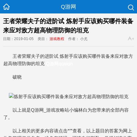
Q游网
王者荣耀夫子的进阶试 炼射手应该购买哪件装备
来应对敌方超高物理防御的坦克
日期：2019-01-05
类目：
游戏教程
作者： 小尤
王者荣耀夫子的进阶试 炼射手应该购买哪件装备来应对敌方
超高物理防御的坦克
Q游网qqaiqin
破晓
以上就是Q游网_游戏攻略站小编林白为您带来的全部内容
了。
以上相关的更多内容请点击
“”
查看，以上题目的答案为网上