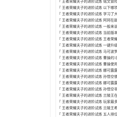
『
王者荣耀夫子的进阶试炼 铭文冒
『
王者荣耀夫子的进阶试炼 以下哪
『
王者荣耀夫子的进阶试炼 学习了
『
王者荣耀夫子的进阶试炼 阿珂在
『
王者荣耀夫子的进阶试炼 一般来
『
王者荣耀夫子的进阶试炼 当前版
『
王者荣耀夫子的进阶试炼 王者荣
『
王者荣耀夫子的进阶试炼 一键升
『
王者荣耀夫子的进阶试炼 马可波
『
王者荣耀夫子的进阶试炼 曹操的1
『
王者荣耀夫子的进阶试炼 曹操使
『
王者荣耀夫子的进阶试炼 娜可露
『
王者荣耀夫子的进阶试炼 孙悟空使
『
王者荣耀夫子的进阶试炼 娜可露
『
王者荣耀夫子的进阶试炼 孙悟空
『
王者荣耀夫子的进阶试炼 兰陵王
『
王者荣耀夫子的进阶试炼 玩家最
『
王者荣耀夫子的进阶试炼 兰陵王
『
王者荣耀夫子的进阶试炼 五人排