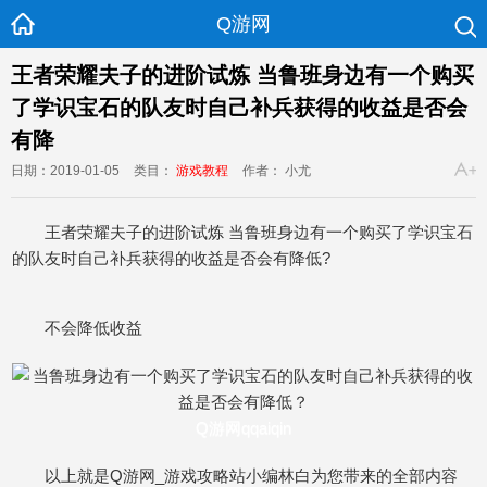
Q游网
王者荣耀夫子的进阶试炼 当鲁班身边有一个购买
了学识宝石的队友时自己补兵获得的收益是否会
有降
日期：2019-01-05
类目：
游戏教程
作者： 小尤
王者荣耀夫子的进阶试炼 当鲁班身边有一个购买了学识宝石
的队友时自己补兵获得的收益是否会有降低?
不会降低收益
Q游网qqaiqin
以上就是Q游网_游戏攻略站小编林白为您带来的全部内容