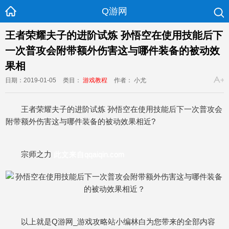
Q游网
王者荣耀夫子的进阶试炼 孙悟空在使用技能后下
一次普攻会附带额外伤害这与哪件装备的被动效
果相
日期：2019-01-05
类目：
游戏教程
作者： 小尤
王者荣耀夫子的进阶试炼 孙悟空在使用技能后下一次普攻会
附带额外伤害这与哪件装备的被动效果相近?
宗师之力
此文来自qqaiqin.com
以上就是Q游网_游戏攻略站小编林白为您带来的全部内容