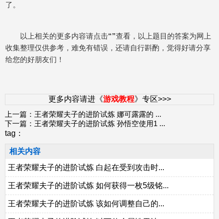
了。
以上相关的更多内容请点击
“”
查看，以上题目的答案为网上
收集整理仅供参考，难免有错误，还请自行斟酌，觉得好请分享
给您的好朋友们！
更多内容请进《
游戏教程
》专区>>>
上一篇：
王者荣耀夫子的进阶试炼 娜可露露的
...
下一篇：
王者荣耀夫子的进阶试炼 孙悟空使用1
...
tag：
相关内容
王者荣耀夫子的进阶试炼 白起在受到攻击时...
王者荣耀夫子的进阶试炼 如何获得一枚5级铭...
王者荣耀夫子的进阶试炼 该如何调整自己的...