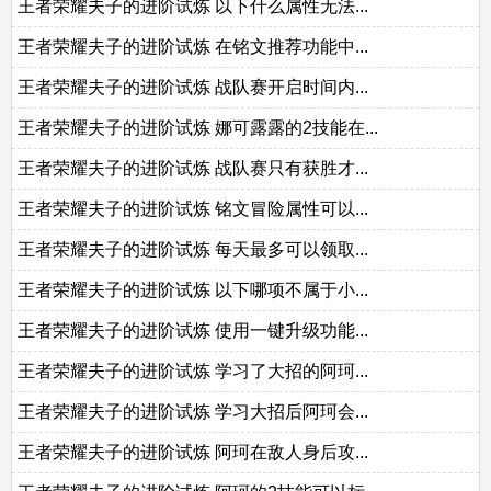
王者荣耀夫子的进阶试炼 以下什么属性无法...
王者荣耀夫子的进阶试炼 在铭文推荐功能中...
王者荣耀夫子的进阶试炼 战队赛开启时间内...
王者荣耀夫子的进阶试炼 娜可露露的2技能在...
王者荣耀夫子的进阶试炼 战队赛只有获胜才...
王者荣耀夫子的进阶试炼 铭文冒险属性可以...
王者荣耀夫子的进阶试炼 每天最多可以领取...
王者荣耀夫子的进阶试炼 以下哪项不属于小...
王者荣耀夫子的进阶试炼 使用一键升级功能...
王者荣耀夫子的进阶试炼 学习了大招的阿珂...
王者荣耀夫子的进阶试炼 学习大招后阿珂会...
王者荣耀夫子的进阶试炼 阿珂在敌人身后攻...