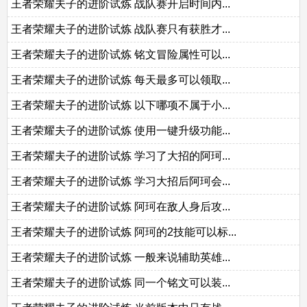
王者荣耀夫子的进阶试炼 战队赛开启时间内...
王者荣耀夫子的进阶试炼 战队赛只有获胜才...
王者荣耀夫子的进阶试炼 铭文冒险属性可以...
王者荣耀夫子的进阶试炼 每天最多可以领取...
王者荣耀夫子的进阶试炼 以下哪项不属于小...
王者荣耀夫子的进阶试炼 使用一键升级功能...
王者荣耀夫子的进阶试炼 学习了大招的阿珂...
王者荣耀夫子的进阶试炼 学习大招后阿珂会...
王者荣耀夫子的进阶试炼 阿珂在敌人身后攻...
王者荣耀夫子的进阶试炼 阿珂的2技能可以标...
王者荣耀夫子的进阶试炼 一般来说辅助英雄...
王者荣耀夫子的进阶试炼 同一个铭文可以装...