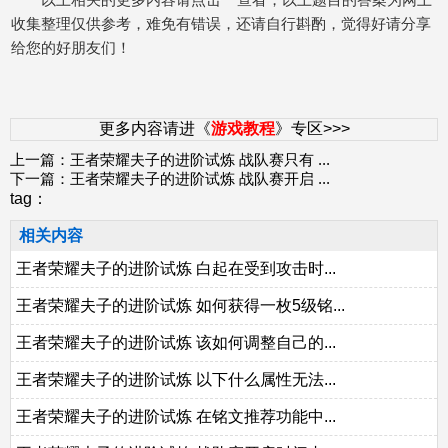
收集整理仅供参考，难免有错误，还请自行斟酌，觉得好请分享
给您的好朋友们！
更多内容请进《
游戏教程
》专区>>>
上一篇：
王者荣耀夫子的进阶试炼 战队赛只有
...
下一篇：
王者荣耀夫子的进阶试炼 战队赛开启
...
tag：
相关内容
王者荣耀夫子的进阶试炼 白起在受到攻击时...
王者荣耀夫子的进阶试炼 如何获得一枚5级铭...
王者荣耀夫子的进阶试炼 该如何调整自己的...
王者荣耀夫子的进阶试炼 以下什么属性无法...
王者荣耀夫子的进阶试炼 在铭文推荐功能中...