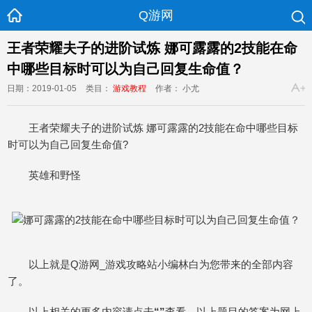
Q游网
王者荣耀夫子的进阶试炼 娜可露露的2技能在命
中哪些目标时可以为自己回复生命值？
日期：2019-01-05
类目：
游戏教程
作者： 小尤
王者荣耀夫子的进阶试炼 娜可露露的2技能在命中哪些目标
时可以为自己回复生命值?
英雄和野怪
以上就是Q游网_游戏攻略站小编林白为您带来的全部内容
了。
以上相关的更多内容请点击
“”
查看，以上题目的答案为网上