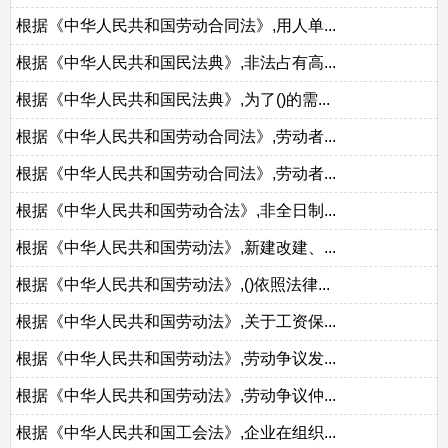
根据《中华人民共和国劳动合同法》,用人单...
根据《中华人民共和国民法典》,非法占有高...
根据《中华人民共和国民法典》,为了()的需...
根据《中华人民共和国劳动合同法》,劳动者...
根据《中华人民共和国劳动合同法》,劳动者...
根据《中华人民共和国劳动合法》,非全日制...
根据《中华人民共和国劳动法》,新建改建、...
根据《中华人民共和国劳动法》,()依照法律...
根据《中华人民共和国劳动法》,关于工资保...
根据《中华人民共和国劳动法》,劳动争议发...
根据《中华人民共和国劳动法》,劳动争议仲...
根据《中华人民共和国工会法》,企业在组织...