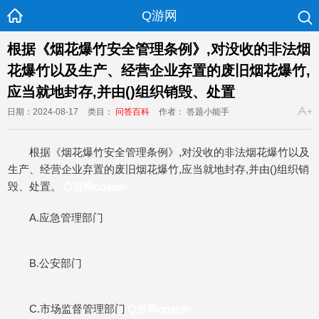
Q游网
根据《烟花爆竹安全管理条例》,对没收的非法烟
花爆竹以及生产、经营企业弃置的废旧烟花爆竹,
应当就地封存,并由()组织销毁、处置
日期：2024-08-17
类目：
问答百科
作者： 答题小能手
根据《烟花爆竹安全管理条例》,对没收的非法烟花爆竹以及
生产、经营企业弃置的废旧烟花爆竹,应当就地封存,并由()组织
销
毁、处置。
Q游网qqaiqin
A.应急管理部门
B.公安部门
C.市场监督管理部门
Q游网qqaiqin