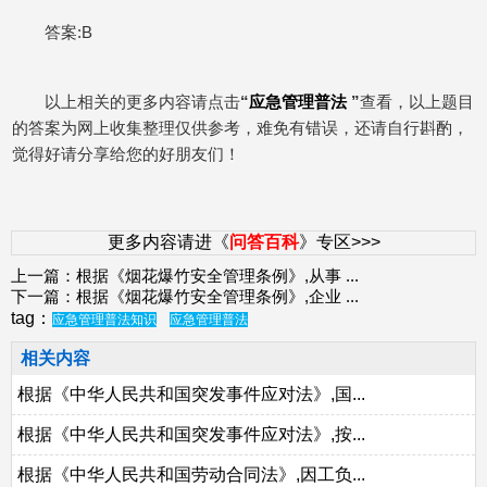
答案:B
以上相关的更多内容请点击
“
应急管理普法
”
查看，以上题目
的答案为网上收集整理仅供参考，难免有错误，还请自行斟酌，
觉得好请分享给您的好朋友们！
更多内容请进《
问答百科
》专区>>>
上一篇：
根据《烟花爆竹安全管理条例》,从事
...
下一篇：
根据《烟花爆竹安全管理条例》,企业
...
tag：
应急管理普法知识
应急管理普法
相关内容
根据《中华人民共和国突发事件应对法》,国...
根据《中华人民共和国突发事件应对法》,按...
根据《中华人民共和国劳动合同法》,因工负...