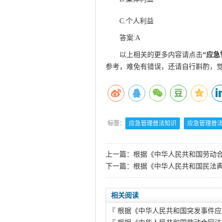
C.个人利益
答案:A
以上相关的更多内容请点击
“
应急
参考，难免有错误，还请自行斟酌，
标签：
应急管理普法知识
应急管理普
上一篇：
根据《中华人民共和国劳动合
下一篇：
根据《中华人民共和国民法典
相关阅读
『
根据《中华人民共和国突发事件应