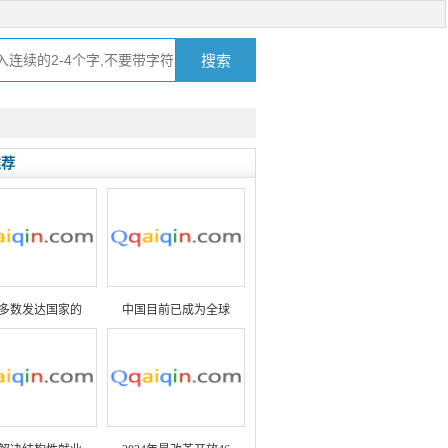
推荐
多数发达国家的
中国目前已成为全球