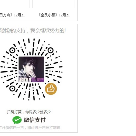
日方舟》12月21
《全民小镇》12月21