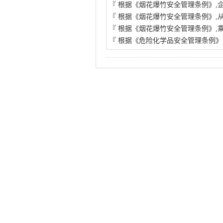
『
根据《烟花爆竹安全管理条例》,
『
根据《烟花爆竹安全管理条例》,
『
根据《烟花爆竹安全管理条例》,
『
根据《危险化学品安全管理条例》