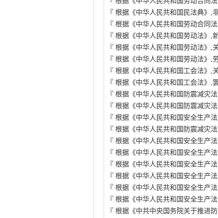
『
根据《中华人民共和国劳动合同法
『
根据《中华人民共和国民法典》,
『
根据《中华人民共和国劳动合同法
『
根据《中华人民共和国劳动法》,
『
根据《中华人民共和国劳动法》,
『
根据《中华人民共和国劳动法》,
『
根据《中华人民共和国工会法》,
『
根据《中华人民共和国工会法》,
『
根据《中华人民共和国防震减灾法
『
根据《中华人民共和国防震减灾法
『
根据《中华人民共和国安全生产法
『
根据《中华人民共和国防震减灾法
『
根据《中华人民共和国安全生产法
『
根据《中华人民共和国安全生产法
『
根据《中华人民共和国安全生产法
『
根据《中华人民共和国安全生产法
『
根据《中华人民共和国安全生产法
『
根据《中华人民共和国安全生产法
『
根据《中共中央国务院关于推进防