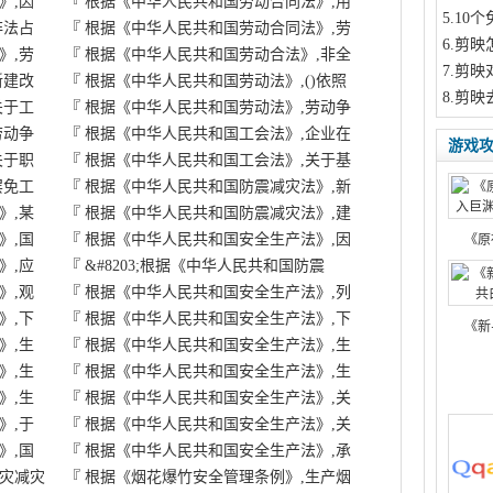
》,因
『
根据《中华人民共和国劳动合同法》,用
5
.10
非法占
『
根据《中华人民共和国劳动合同法》,劳
6
.剪映
》,劳
『
根据《中华人民共和国劳动合法》,非全
7
.剪映
新建改
『
根据《中华人民共和国劳动法》,()依照
8
.剪映
关于工
『
根据《中华人民共和国劳动法》,劳动争
劳动争
『
根据《中华人民共和国工会法》,企业在
游戏
关于职
『
根据《中华人民共和国工会法》,关于基
罢免工
『
根据《中华人民共和国防震减灾法》,新
》,某
『
根据《中华人民共和国防震减灾法》,建
》,国
『
根据《中华人民共和国安全生产法》,因
《原
》,应
『
&#8203;根据《中华人民共和国防震
》,观
『
根据《中华人民共和国安全生产法》,列
》,下
『
根据《中华人民共和国安全生产法》,下
《新
》,生
『
根据《中华人民共和国安全生产法》,生
》,生
『
根据《中华人民共和国安全生产法》,生
》,生
『
根据《中华人民共和国安全生产法》,关
》,于
『
根据《中华人民共和国安全生产法》,关
》,国
『
根据《中华人民共和国安全生产法》,承
灾减灾
『
根据《烟花爆竹安全管理条例》,生产烟