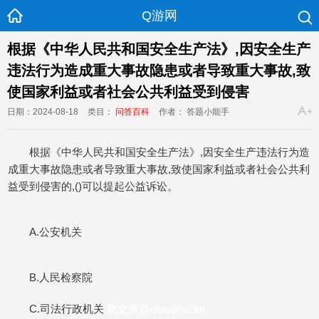
Q游网
根据《中华人民共和国安全生产法》,因安全生产
违法行为造成重大事故隐患或者导致重大事故,致
使国家利益或者社会公共利益受到侵害
日期：2024-08-18
类目：
问答百科
作者： 答题小能手
根据《中华人民共和国安全生产法》,因安全生产违法行为造
成重大事故隐患或者导致重大事故,致使国家利益或者社会公共利
益受到侵害的,()可以提起公益诉讼。
A.公安机关
B.人民检察院
C.司法行政机关
此文来自qqaiqin.com