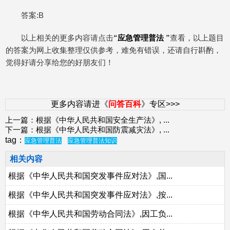
答案:B
以上相关的更多内容请点击
“
应急管理普法
”
查看，以上题目
的答案为网上收集整理仅供参考，难免有错误，还请自行斟酌，
觉得好请分享给您的好朋友们！
更多内容请进《
问答百科
》专区>>>
上一篇：
根据《中华人民共和国安全生产法》,
...
下一篇：
根据《中华人民共和国防震减灾法》,
...
tag：
应急管理普法
应急管理普法知识
相关内容
根据《中华人民共和国突发事件应对法》,国...
根据《中华人民共和国突发事件应对法》,按...
根据《中华人民共和国劳动合同法》,因工负...