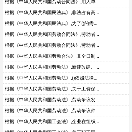
根据《中华人民共和国劳动合同法》,用人单...
根据《中华人民共和国民法典》,非法占有高...
根据《中华人民共和国民法典》,为了()的需...
根据《中华人民共和国劳动合同法》,劳动者...
根据《中华人民共和国劳动合同法》,劳动者...
根据《中华人民共和国劳动合法》,非全日制...
根据《中华人民共和国劳动法》,新建改建、...
根据《中华人民共和国劳动法》,()依照法律...
根据《中华人民共和国劳动法》,关于工资保...
根据《中华人民共和国劳动法》,劳动争议发...
根据《中华人民共和国劳动法》,劳动争议仲...
根据《中华人民共和国工会法》,企业在组织...