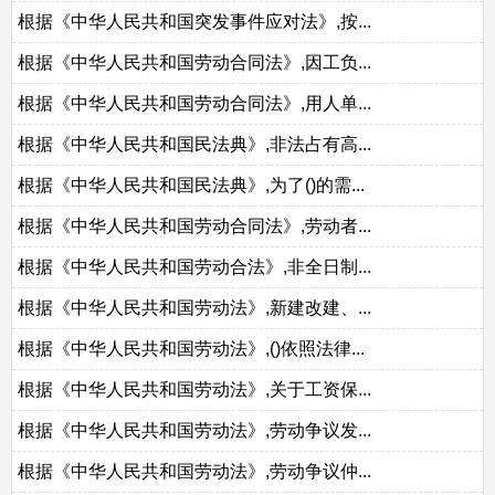
根据《中华人民共和国突发事件应对法》,按...
根据《中华人民共和国劳动合同法》,因工负...
根据《中华人民共和国劳动合同法》,用人单...
根据《中华人民共和国民法典》,非法占有高...
根据《中华人民共和国民法典》,为了()的需...
根据《中华人民共和国劳动合同法》,劳动者...
根据《中华人民共和国劳动合法》,非全日制...
根据《中华人民共和国劳动法》,新建改建、...
根据《中华人民共和国劳动法》,()依照法律...
根据《中华人民共和国劳动法》,关于工资保...
根据《中华人民共和国劳动法》,劳动争议发...
根据《中华人民共和国劳动法》,劳动争议仲...