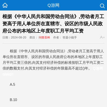
Q游网
根据《中华人民共和国劳动合同法》,劳动者月工
资高于用人单位所在直辖市、设区的市级人民政
府公布的本地区上年度职工月平均工资
日期：2024-08-20
类目：
问答百科
作者： 答题小能手
根据《中华人民共和国劳动合同法》,劳动者月工资高于用人
单位所在直辖市、设区的市级人民政府公布的本地区上年度职工
月平均工资三倍的,向其支付经济补偿的标准按职工月平均工资二
倍的数额支付,向其支付经济补偿的年限最高不超过()年。
Q游网
qqaiqin
A.5
B.10