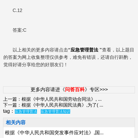
C.12
答案:C
以上相关的更多内容请点击
“
应急管理普法
”
查看，以上题目
的答案为网上收集整理仅供参考，难免有错误，还请自行斟酌，
觉得好请分享给您的好朋友们！
更多内容请进《
问答百科
》专区>>>
上一篇：
根据《中华人民共和国劳动合同法》,
...
下一篇：
根据《中华人民共和国民法典》,为了(
...
tag：
应急管理普法
应急管理普法知识
相关内容
根据《中华人民共和国突发事件应对法》,国...