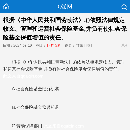
Q游网
根据《中华人民共和国劳动法》,()依照法律规定
收支、管理和运营社会保险基金,并负有使社会保
险基金保值增值的责任。
日期：2024-08-19
类目：
问答百科
作者： 答题小能手
根据《中华人民共和国劳动法》,()依照法律规定收支、管理
和运营社会保险基金,并负有使社会保险基金保值增值的责任。
此文来自qqaiqin.com
A.社会保险基金经办机构
B.社会保险基金监督机构
C.劳动保障部门
此文来自qqaiqin.com