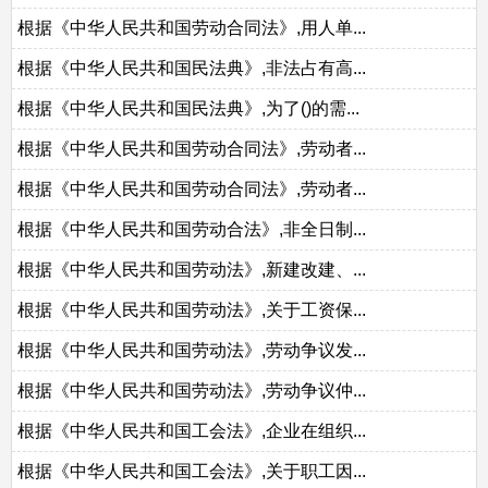
根据《中华人民共和国劳动合同法》,用人单...
根据《中华人民共和国民法典》,非法占有高...
根据《中华人民共和国民法典》,为了()的需...
根据《中华人民共和国劳动合同法》,劳动者...
根据《中华人民共和国劳动合同法》,劳动者...
根据《中华人民共和国劳动合法》,非全日制...
根据《中华人民共和国劳动法》,新建改建、...
根据《中华人民共和国劳动法》,关于工资保...
根据《中华人民共和国劳动法》,劳动争议发...
根据《中华人民共和国劳动法》,劳动争议仲...
根据《中华人民共和国工会法》,企业在组织...
根据《中华人民共和国工会法》,关于职工因...