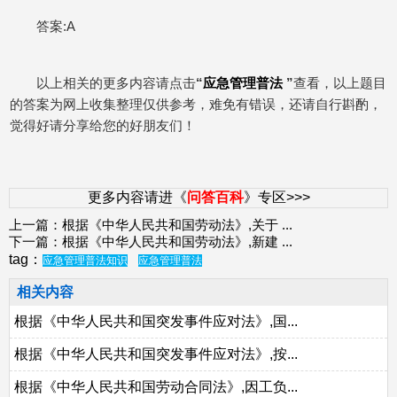
答案:A
以上相关的更多内容请点击
“
应急管理普法
”
查看，以上题目
的答案为网上收集整理仅供参考，难免有错误，还请自行斟酌，
觉得好请分享给您的好朋友们！
更多内容请进《
问答百科
》专区>>>
上一篇：
根据《中华人民共和国劳动法》,关于
...
下一篇：
根据《中华人民共和国劳动法》,新建
...
tag：
应急管理普法知识
应急管理普法
相关内容
根据《中华人民共和国突发事件应对法》,国...
根据《中华人民共和国突发事件应对法》,按...
根据《中华人民共和国劳动合同法》,因工负...