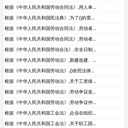
根据《中华人民共和国劳动合同法》,用人单...
根据《中华人民共和国民法典》,为了()的需...
根据《中华人民共和国劳动合同法》,劳动者...
根据《中华人民共和国劳动合同法》,劳动者...
根据《中华人民共和国劳动合法》,非全日制...
根据《中华人民共和国劳动法》,新建改建、...
根据《中华人民共和国劳动法》,()依照法律...
根据《中华人民共和国劳动法》,关于工资保...
根据《中华人民共和国劳动法》,劳动争议发...
根据《中华人民共和国劳动法》,劳动争议仲...
根据《中华人民共和国工会法》,企业在组织...
根据《中华人民共和国工会法》,关于职工因...