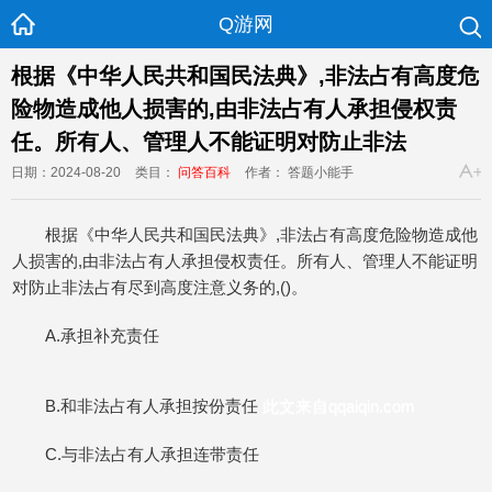
Q游网
根据《中华人民共和国民法典》,非法占有高度危
险物造成他人损害的,由非法占有人承担侵权责
任。所有人、管理人不能证明对防止非法
日期：2024-08-20
类目：
问答百科
作者： 答题小能手
根据《中华人民共和国民法典》,非法占有高度危险物造成他
人损害的,由非法占有人承担侵权责任。所有人、管理人不能证明
对防止非法占有尽到高度注意义务的,()。
A.承担补充责任
B.和非法占有人承担按份责任
此文来自qqaiqin.com
C.与非法占有人承担连带责任