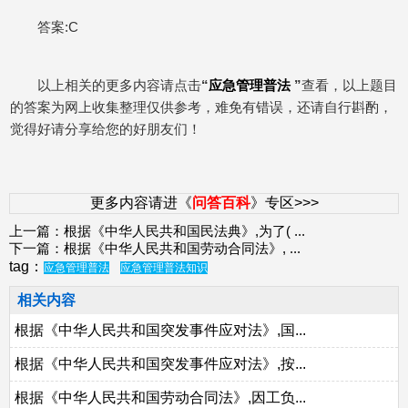
答案:C
以上相关的更多内容请点击
“
应急管理普法
”
查看，以上题目
的答案为网上收集整理仅供参考，难免有错误，还请自行斟酌，
觉得好请分享给您的好朋友们！
更多内容请进《
问答百科
》专区>>>
上一篇：
根据《中华人民共和国民法典》,为了(
...
下一篇：
根据《中华人民共和国劳动合同法》,
...
tag：
应急管理普法
应急管理普法知识
相关内容
根据《中华人民共和国突发事件应对法》,国...
根据《中华人民共和国突发事件应对法》,按...
根据《中华人民共和国劳动合同法》,因工负...