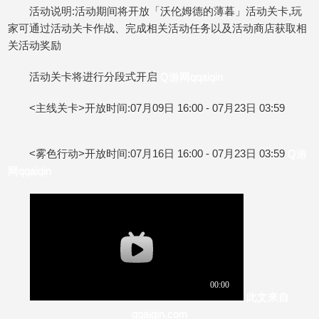
活动说明:活动期间将开放「沃伦姆德的薄暮」活动关卡,玩
家可通过活动关卡作战、完成相关活动任务以及活动商店获取相
关活动奖励
活动关卡将进行分段式开启
Q游网qqaiqin
<主线关卡>开放时间:07月09日 16:00 - 07月23日 03:59
<雾色行动>开放时间:07月16日 16:00 - 07月23日 03:59
Q游
网qqaiqin
此文来自
qqaiqin.com