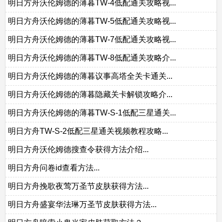
明日方舟沃伦姆德的薄暮TW-4低配通关攻略视...
明日方舟沃伦姆德的薄暮TW-5低配通关攻略视...
明日方舟沃伦姆德的薄暮TW-7低配通关攻略视...
明日方舟沃伦姆德的薄暮TW-8低配通关攻略介...
明日方舟沃伦姆德的薄暮议事高塔全关卡通关...
明日方舟沃伦姆徳的薄暮隐藏关卡解锁攻略介...
明日方舟沃伦姆徳的薄暮TW-S-1低配三星通关...
明日方舟TW-S-2低配三星通关视频教程攻略...
明日方舟沃伦姆德搜查令获得方法介绍...
明日方舟问卷id查看方法...
明日方舟挽歌夜莺万圣节皮肤获得方法...
明日方舟盛宴华法琳万圣节皮肤获得方法...