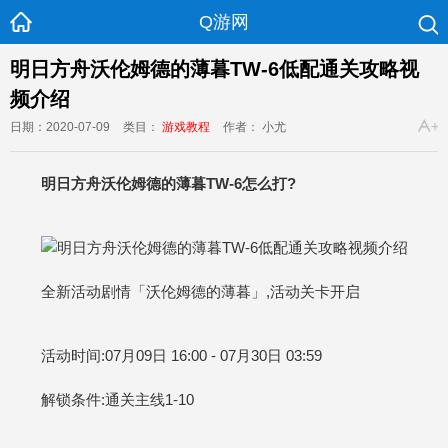
Q游网
明日方舟沃伦姆德的薄暮TW-6低配通关攻略视
频介绍
日期：2020-07-09
类目：
游戏教程
作者： 小尤
明日方舟沃伦姆德的薄暮TW-6怎么打?
全新活动剧情「沃伦姆德的薄暮」,活动关卡开启
活动时间:07月09日 16:00 - 07月30日 03:59
解锁条件:通关主线1-10