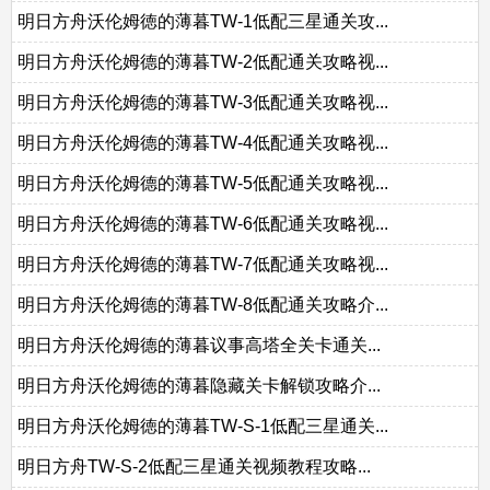
明日方舟沃伦姆徳的薄暮TW-1低配三星通关攻...
明日方舟沃伦姆德的薄暮TW-2低配通关攻略视...
明日方舟沃伦姆德的薄暮TW-3低配通关攻略视...
明日方舟沃伦姆德的薄暮TW-4低配通关攻略视...
明日方舟沃伦姆德的薄暮TW-5低配通关攻略视...
明日方舟沃伦姆德的薄暮TW-6低配通关攻略视...
明日方舟沃伦姆德的薄暮TW-7低配通关攻略视...
明日方舟沃伦姆德的薄暮TW-8低配通关攻略介...
明日方舟沃伦姆德的薄暮议事高塔全关卡通关...
明日方舟沃伦姆徳的薄暮隐藏关卡解锁攻略介...
明日方舟沃伦姆徳的薄暮TW-S-1低配三星通关...
明日方舟TW-S-2低配三星通关视频教程攻略...