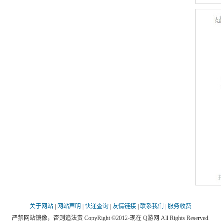
关于网站
|
网站声明
|
快递查询
|
友情链接
|
联系我们
|
服务收费
严禁网站镜像，否则追法责 CopyRight ©2012-现在 Q游网 All Rights Reserved.