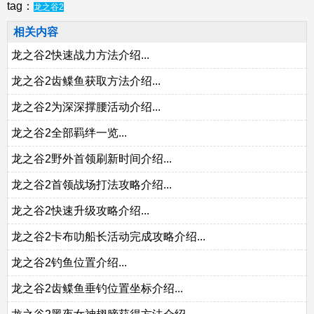
tag：
龙之谷2
相关内容
龙之谷2快速战力方法介绍...
龙之谷2齿鲽鱼获取方法介绍...
龙之谷2为深深撑腰活动介绍...
龙之谷2全部羁绊一览...
龙之谷2野外首领刷新时间介绍...
龙之谷2首领战场打法攻略介绍...
龙之谷2快速升级攻略介绍...
龙之谷2卡布叻船长活动完成攻略介绍...
龙之谷2钓鱼位置介绍...
龙之谷2齿鲽鱼垂钓位置坐标介绍...