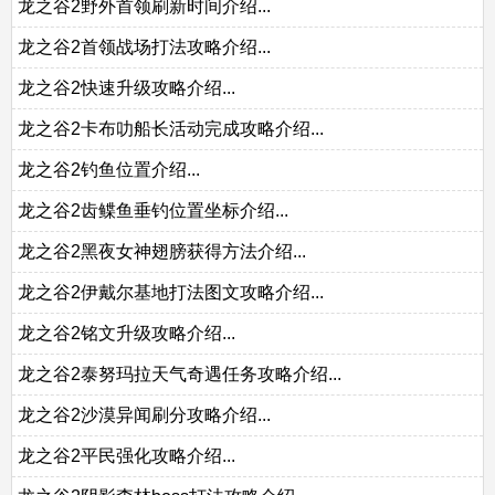
龙之谷2野外首领刷新时间介绍...
龙之谷2首领战场打法攻略介绍...
龙之谷2快速升级攻略介绍...
龙之谷2卡布叻船长活动完成攻略介绍...
龙之谷2钓鱼位置介绍...
龙之谷2齿鲽鱼垂钓位置坐标介绍...
龙之谷2黑夜女神翅膀获得方法介绍...
龙之谷2伊戴尔基地打法图文攻略介绍...
龙之谷2铭文升级攻略介绍...
龙之谷2泰努玛拉天气奇遇任务攻略介绍...
龙之谷2沙漠异闻刷分攻略介绍...
龙之谷2平民强化攻略介绍...