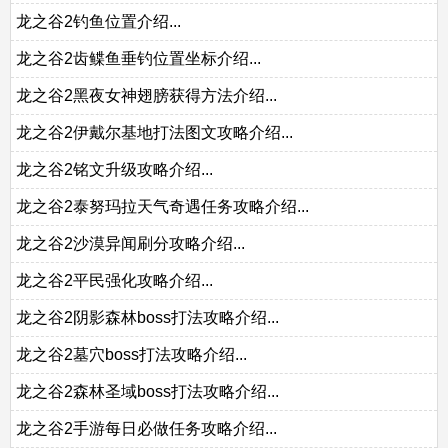
龙之谷2钓鱼位置介绍...
龙之谷2齿鲽鱼垂钓位置坐标介绍...
龙之谷2黑夜女神翅膀获得方法介绍...
龙之谷2伊戴尔基地打法图文攻略介绍...
龙之谷2铭文升级攻略介绍...
龙之谷2泰努玛拉天气奇遇任务攻略介绍...
龙之谷2沙漠异闻刷分攻略介绍...
龙之谷2平民强化攻略介绍...
龙之谷2阴影森林boss打法攻略介绍...
龙之谷2墓穴boss打法攻略介绍...
龙之谷2森林圣域boss打法攻略介绍...
龙之谷2手游每日必做任务攻略介绍...