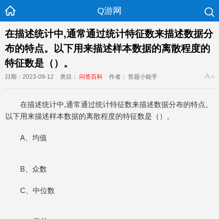
Q游网
在描述统计中,通常通过统计特征数来描述数据分
布的特点。以下用来描述样本数据的离散程度的
特征数是（）。
日期：2023-09-12
类目：
问答百科
作者： 答题小能手
在描述统计中,通常通过统计特征数来描述数据分布的特点。
以下用来描述样本数据的离散程度的特征数是（）。
A、均值
B、众数
C、中位数