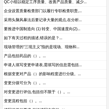
QC小组以稳定工序质量、改善产品质量、减少...
企业设置质量检查部门以履行专职检查职责,...
采用头脑风暴法后要记录大量的观点,在分析...
要推进中国制造向 (1) 转变、中国速度向(2)...
如下有关过程的描述,错误的是？...
现场管理的“三现主义”指的是现场、现物和...
产品包括药品的（）。...
申请人填写变更申请表,需填写的信息需包括...
根据变更对产品（）的影响程度进行分级。...
变更分级可分为（）。...
对变更进行评估,包括但不限于（）。...
变更流程包括（）。...