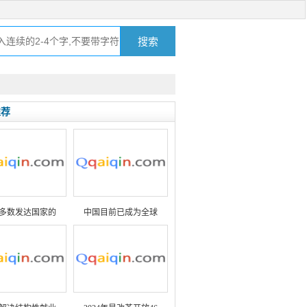
推荐
多数发达国家的
中国目前已成为全球