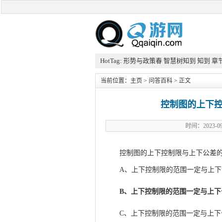
HotTag:
形势与政策春
智慧树知到
知到
章
当前位置：
主页
>
问答百科
> 正文
控制图的上下
时间：2023
控制图的上下控制限与上下公差
A、上下控制限的范围一定与上
B、上下控制限的范围一定与上下
C、上下控制限的范围一定与上下