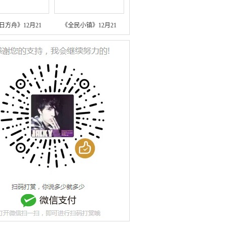
日方舟》12月21
《全民小镇》12月21