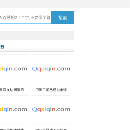
推荐
多数发达国家的
中国目前已成为全球