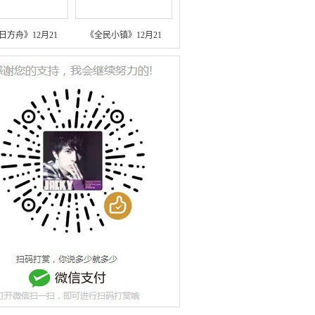
日方舟》12月21
《全民小镇》12月21