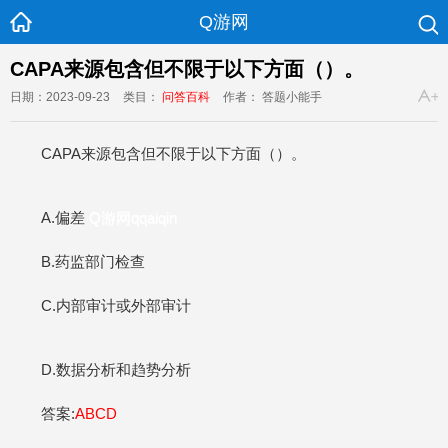
Q游网
CAPA来源包含但不限于以下方面（）。
日期：2023-09-23
类目：
问答百科
作者： 答题小能手
CAPA来源包含但不限于以下方面（）。
A.偏差
Q游网qqaiqin
B.药监部门检查
C.内部审计或外部审计
D.数据分析和趋势分析
答案:
ABCD