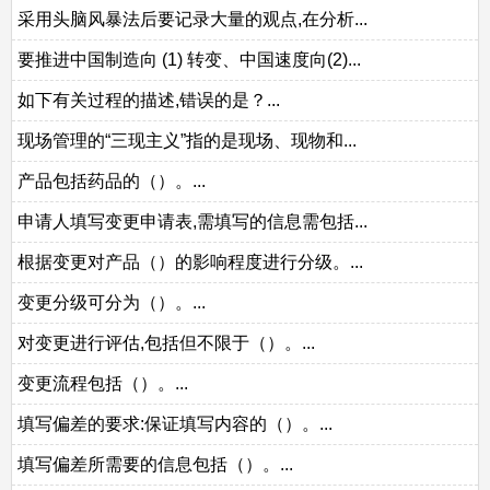
采用头脑风暴法后要记录大量的观点,在分析...
要推进中国制造向 (1) 转变、中国速度向(2)...
如下有关过程的描述,错误的是？...
现场管理的“三现主义”指的是现场、现物和...
产品包括药品的（）。...
申请人填写变更申请表,需填写的信息需包括...
根据变更对产品（）的影响程度进行分级。...
变更分级可分为（）。...
对变更进行评估,包括但不限于（）。...
变更流程包括（）。...
填写偏差的要求:保证填写内容的（）。...
填写偏差所需要的信息包括（）。...