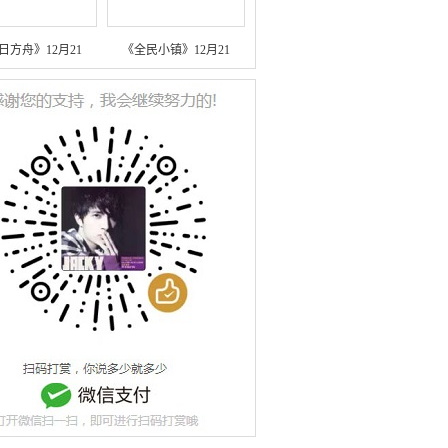
日方舟》12月21
《全民小镇》12月21