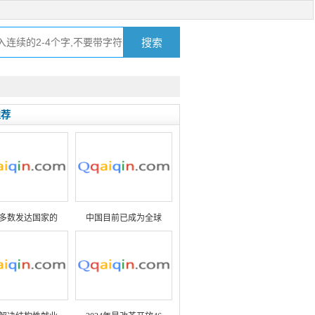
推荐
多数发达国家的
中国目前已成为全球