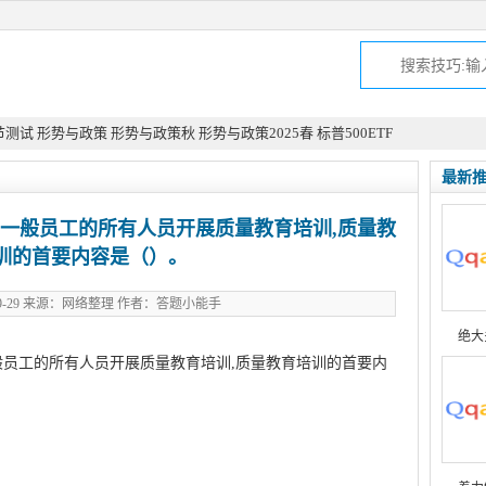
节测试
形势与政策
形势与政策秋
形势与政策2025春
标普500ETF
最新
一般员工的所有人员开展质量教育培训,质量教
训的首要内容是（）。
-09-29 来源：网络整理 作者：答题小能手
绝大
员工的所有人员开展质量教育培训,质量教育培训的首要内