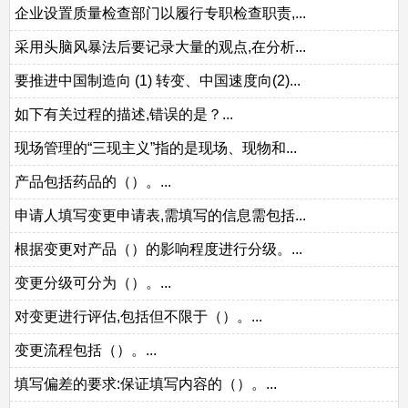
企业设置质量检查部门以履行专职检查职责,...
采用头脑风暴法后要记录大量的观点,在分析...
要推进中国制造向 (1) 转变、中国速度向(2)...
如下有关过程的描述,错误的是？...
现场管理的“三现主义”指的是现场、现物和...
产品包括药品的（）。...
申请人填写变更申请表,需填写的信息需包括...
根据变更对产品（）的影响程度进行分级。...
变更分级可分为（）。...
对变更进行评估,包括但不限于（）。...
变更流程包括（）。...
填写偏差的要求:保证填写内容的（）。...