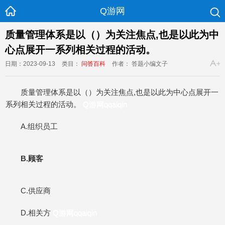
Q游网
质量管理体系是以（）为关注焦点,也是以此为中
心点展开一系列相关过程的活动。
日期：2023-09-13
类目：
问答百科
作者： 答题小编文子
质量管理体系是以（）为关注焦点,也是以此为中心点展开一
系列相关过程的活动。
Q游网qqaiqin
A.组织员工
B.顾客
C.供应商
D.相关方
Q游网qqaiqin