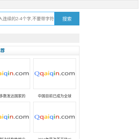
推荐
多数发达国家的
中国目前已成为全球