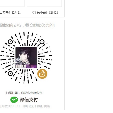
日方舟》12月21
《全民小镇》12月21