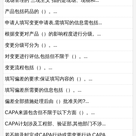
现场管理的“三现主义”指的是现场、现物和...
产品包括药品的（）。...
申请人填写变更申请表,需填写的信息需包括...
根据变更对产品（）的影响程度进行分级。...
变更分级可分为（）。...
对变更进行评估,包括但不限于（）。...
变更流程包括（）。...
填写偏差的要求:保证填写内容的（）。...
填写偏差所需要的信息包括（）。...
偏差全部措施处理后由（）批准关闭?...
CAPA来源包含但不限于以下方面（）。...
CAPA计划涉及工程部、验证部,其他部门不涉...
若不能及时完成CAPA行动或需变更行动,CAPA...